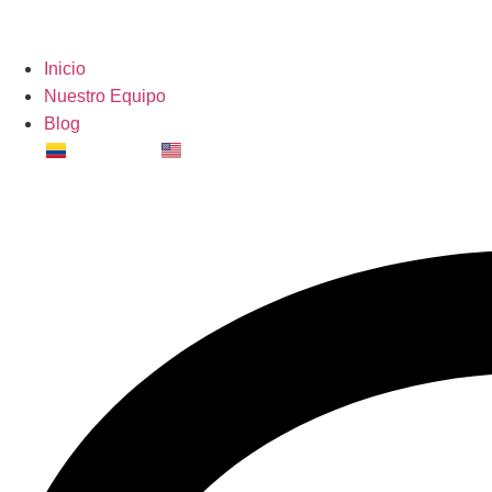
Inicio
Nuestro Equipo
Blog