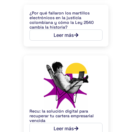
¿Por qué fallaron los martillos
electrónicos en la justicia
colombiana y cómo la Ley 2540
cambia la historia?
Leer más
Recu: la solución digital para
recuperar tu cartera empresarial
vencida
Leer más