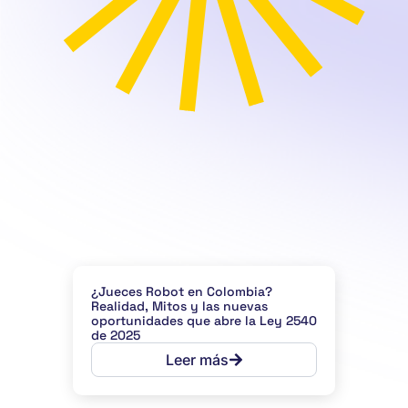
¿Jueces Robot en Colombia?
Realidad, Mitos y las nuevas
oportunidades que abre la Ley 2540
de 2025
Leer más