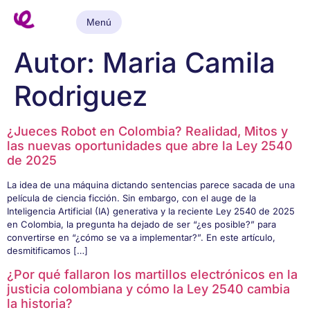
Menú
Autor:
Maria Camila
Rodriguez
¿Jueces Robot en Colombia? Realidad, Mitos y
las nuevas oportunidades que abre la Ley 2540
de 2025
La idea de una máquina dictando sentencias parece sacada de una
película de ciencia ficción. Sin embargo, con el auge de la
Inteligencia Artificial (IA) generativa y la reciente Ley 2540 de 2025
en Colombia, la pregunta ha dejado de ser “¿es posible?” para
convertirse en “¿cómo se va a implementar?”. En este artículo,
desmitificamos […]
¿Por qué fallaron los martillos electrónicos en la
justicia colombiana y cómo la Ley 2540 cambia
la historia?