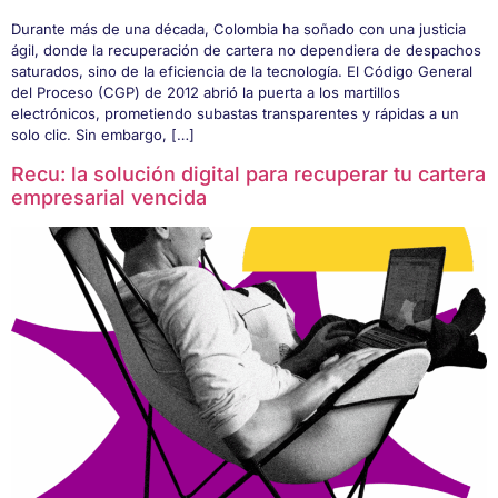
Durante más de una década, Colombia ha soñado con una justicia
ágil, donde la recuperación de cartera no dependiera de despachos
saturados, sino de la eficiencia de la tecnología. El Código General
del Proceso (CGP) de 2012 abrió la puerta a los martillos
electrónicos, prometiendo subastas transparentes y rápidas a un
solo clic. Sin embargo, […]
Recu: la solución digital para recuperar tu cartera
empresarial vencida